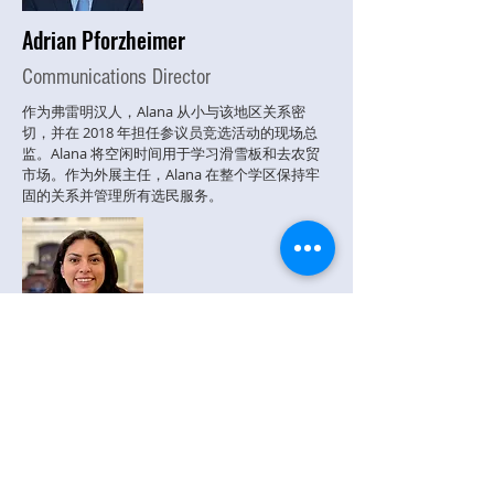
Adrian Pforzheim
er
Communications Director
作为弗雷明汉人，Alana 从小与该地区关系密
切，并在 2018 年担任参议员竞选活动的现场总
监。Alana 将空闲时间用于学习滑雪板和去农贸
市场。作为外展主任，Alana 在整个学区保持牢
固的关系并管理所有选民服务。
Alondra Lanham
Legislative Aide
作为弗雷明汉人，Alana 从小与该地区关系密
切，并在 2018 年担任参议员竞选活动的现场总
监。Alana 将空闲时间用于学习滑雪板和去农贸