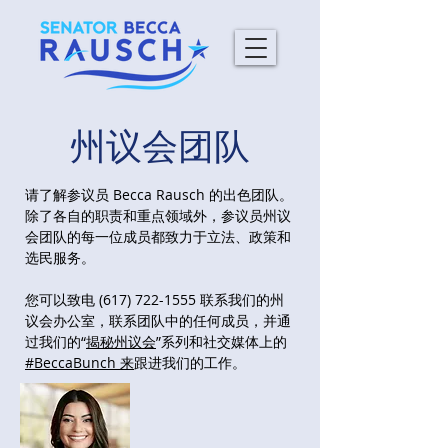
州议会团队
请了解参议员 Becca Rausch 的出色团队。
除了各自的职责和重点领域外，参议员州议
会团队的每一位成员都致力于立法、政策和
选民服务。
您可以致电
(617) 722-1555
联系我们的州
议会办公室，联系团队中的任何成员，并通
过我们的“
揭秘州议会
”系列和社交媒体上的
#BeccaBunch 来
跟进我们的工作。