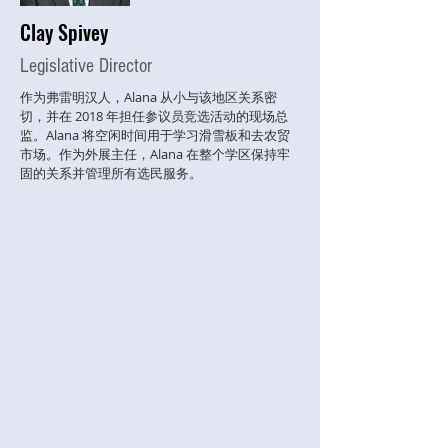
Clay Spivey
Legislative Director
作为弗雷明汉人，Alana 从小与该地区关系密
切，并在 2018 年担任参议员竞选活动的现场总
监。Alana 将空闲时间用于学习滑雪板和去农贸
市场。作为外展主任，Alana 在整个学区保持牢
固的关系并管理所有选民服务。